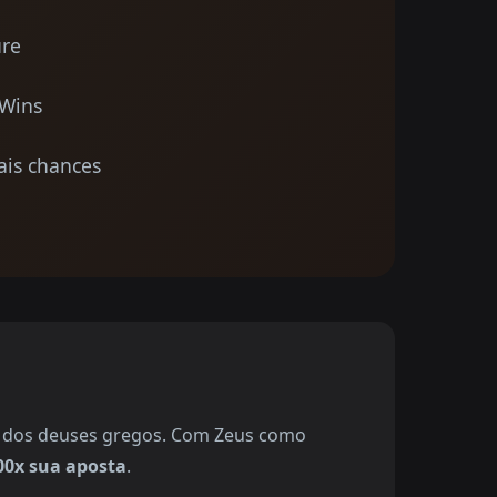
ure
 Wins
ais chances
no dos deuses gregos. Com Zeus como
00x sua aposta
.