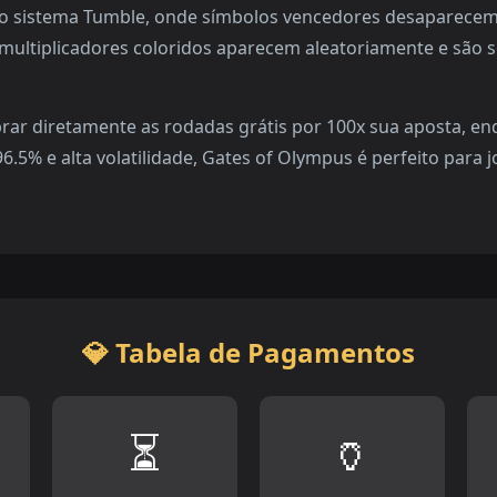
 sistema Tumble, onde símbolos vencedores desaparecem p
multiplicadores coloridos aparecem aleatoriamente e são 
ar diretamente as rodadas grátis por 100x sua aposta, e
6.5% e alta volatilidade, Gates of Olympus é perfeito pa
💎 Tabela de Pagamentos
⏳
🏺