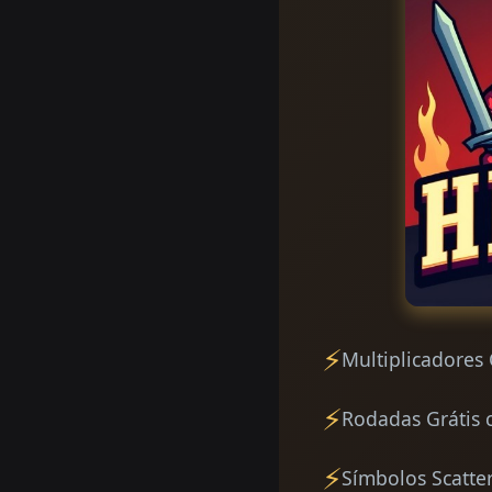
Multiplicadores 
Rodadas Grátis 
Símbolos Scatte