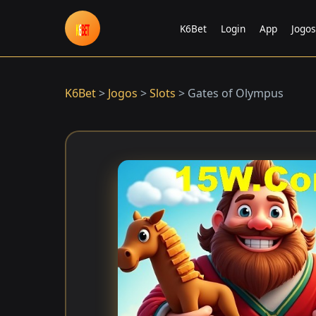
K6Bet
Login
App
Jogos
K6Bet
>
Jogos
>
Slots
> Gates of Olympus