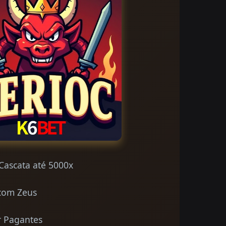
Cascata até 5000x
com Zeus
r Pagantes