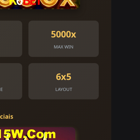
5000x
MAX WIN
6x5
DE
LAYOUT
ciais