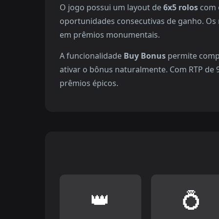
O jogo possui um layout de
6x5 rolos
com o
oportunidades consecutivas de ganho. Os 
em prêmios monumentais.
A funcionalidade
Buy Bonus
permite compr
ativar o bônus naturalmente. Com RTP de 9
prêmios épicos.
👑
💍