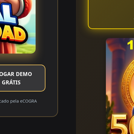
JOGAR DEMO
GRÁTIS
ficado pela eCOGRA