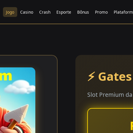
Jogo
Casino
Crash
Esporte
Bônus
Promo
Platafor
⚡ Gates
Slot Premium da