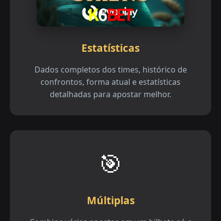
Estatísticas
Dados completos dos times, histórico de
confrontos, forma atual e estatísticas
detalhadas para apostar melhor.
🎯
Múltiplas