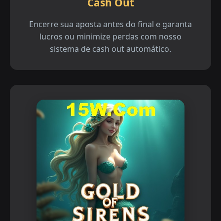
Cash Out
Encerre sua aposta antes do final e garanta
lucros ou minimize perdas com nosso
sistema de cash out automático.