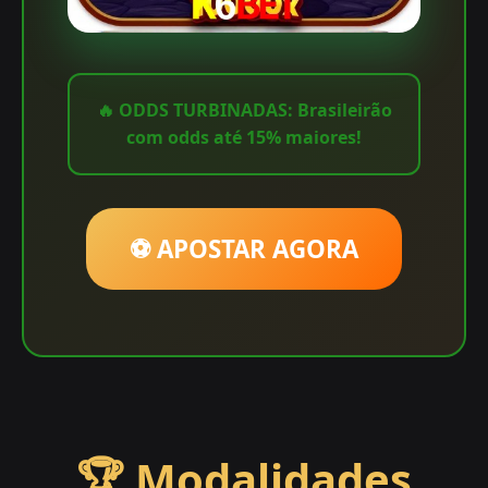
🔥
ODDS TURBINADAS:
Brasileirão
com odds até 15% maiores!
⚽ APOSTAR AGORA
🏆 Modalidades