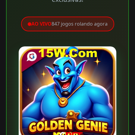
AO VIVO
847 jogos rolando agora