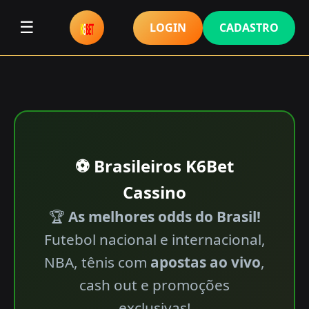
☰
LOGIN
CADASTRO
⚽ Brasileiros K6Bet
Cassino
🏆
As melhores odds do Brasil!
Futebol nacional e internacional,
NBA, tênis com
apostas ao vivo
,
cash out e promoções
exclusivas!