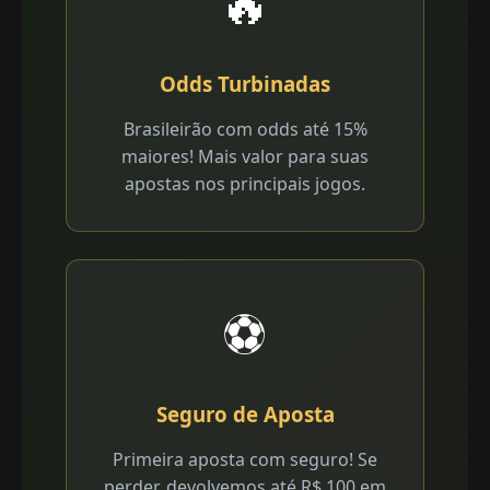
🔥
Odds Turbinadas
Brasileirão com odds até 15%
maiores! Mais valor para suas
apostas nos principais jogos.
⚽
Seguro de Aposta
Primeira aposta com seguro! Se
perder, devolvemos até R$ 100 em