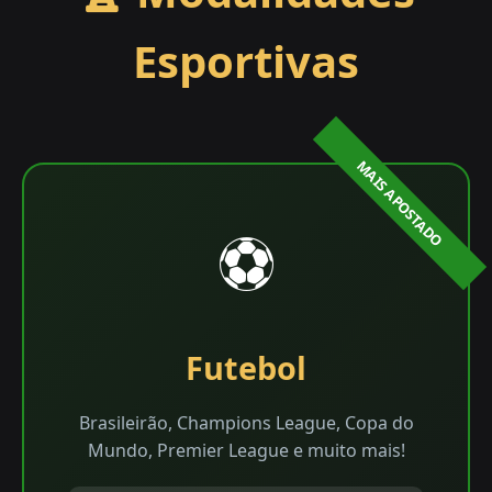
Esportivas
⚽
Futebol
Brasileirão, Champions League, Copa do
Mundo, Premier League e muito mais!