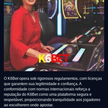
O K6Bet opera sob rigorosos regulamentos, com licenças
que garantem sua legitimidade e confiança. A
conformidade com normas internacionais reforça a
reputação do K6Bet como uma plataforma segura e
respeitável, proporcionando tranquilidade aos jogadores
ao escolherem onde apostar.