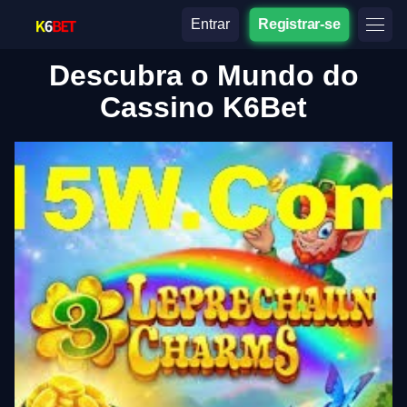
Entrar
Registrar-se
Descubra o Mundo do
Cassino K6Bet