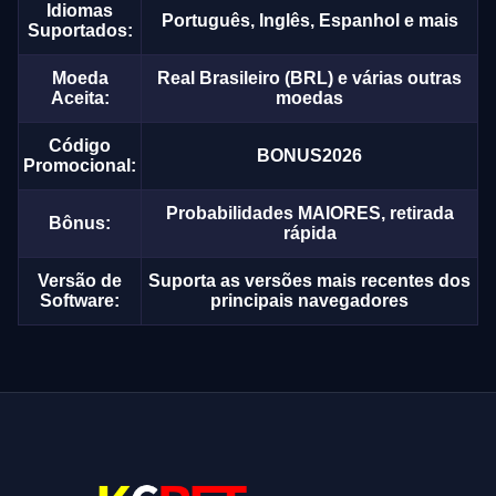
Idiomas
Português, Inglês, Espanhol e mais
Suportados:
Moeda
Real Brasileiro (BRL) e várias outras
Aceita:
moedas
Código
BONUS2026
Promocional:
Probabilidades MAIORES, retirada
Bônus:
rápida
Versão de
Suporta as versões mais recentes dos
Software:
principais navegadores