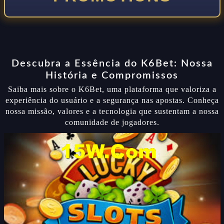
Descubra a Essência do K6Bet: Nossa
História e Compromissos
Saiba mais sobre o K6Bet, uma plataforma que valoriza a
experiência do usuário e a segurança nas apostas. Conheça
nossa missão, valores e a tecnologia que sustentam a nossa
comunidade de jogadores.