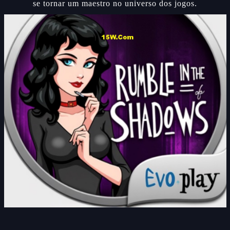
se tornar um maestro no universo dos jogos.