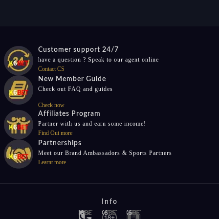
Customer support 24/7
have a question ? Speak to our agent online
Contact CS
New Member Guide
Check out FAQ and guides
Check now
Affiliates Program
Partner with us and earn some income!
Find Out more
Partnerships
Meet our Brand Ambassadors & Sports Partners
Learnt more
Info