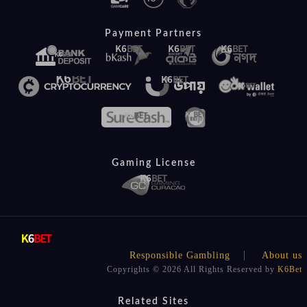
Payment Partners
Gaming License
Responsible Gambling
About us
Copyrights © 2026 All Rights Reserved by
K6Bet
Related Sites