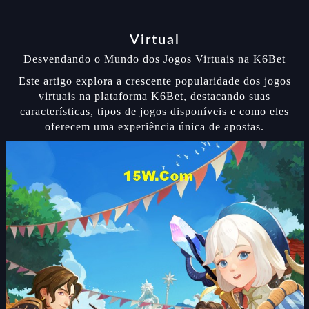
Virtual
Desvendando o Mundo dos Jogos Virtuais na K6Bet
Este artigo explora a crescente popularidade dos jogos
virtuais na plataforma K6Bet, destacando suas
características, tipos de jogos disponíveis e como eles
oferecem uma experiência única de apostas.