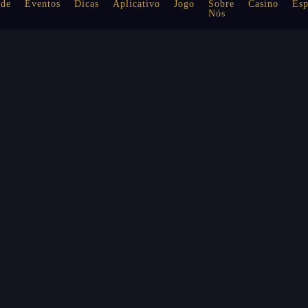
ade
Eventos
Dicas
Aplicativo
Jogo
Sobre
Casino
Esp
Nós